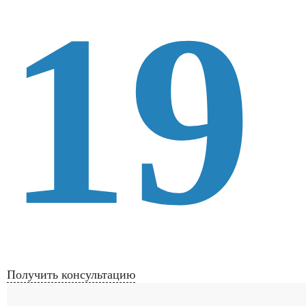
19
Получить консультацию