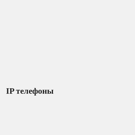
IP телефоны