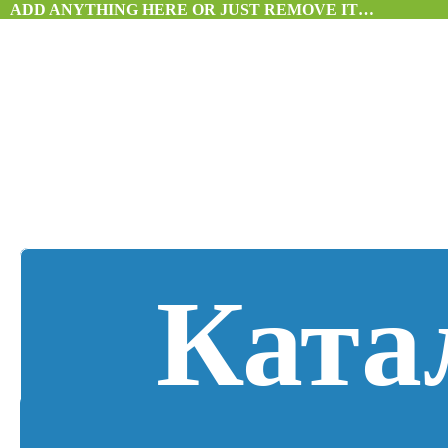
ADD ANYTHING HERE OR JUST REMOVE IT…
Ката