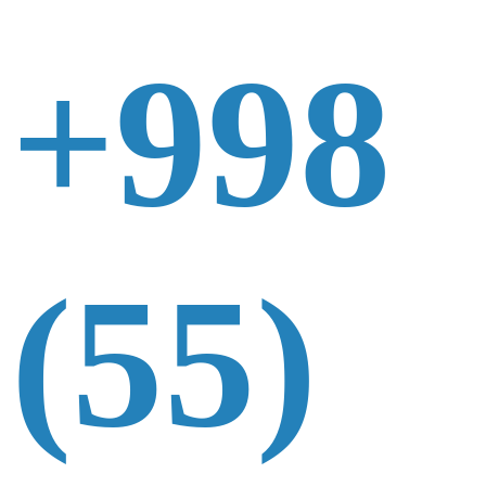
+998
(55)