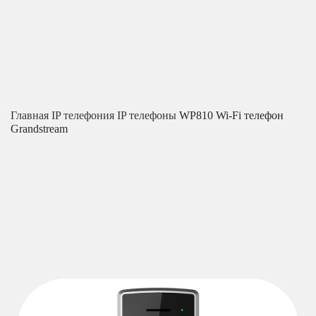
Главная
IP телефония
IP телефоны
WP810 Wi-Fi телефон
Grandstream