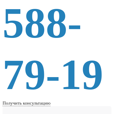
588-
79-19
Получить консультацию