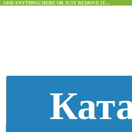
ADD ANYTHING HERE OR JUST REMOVE IT…
Кат