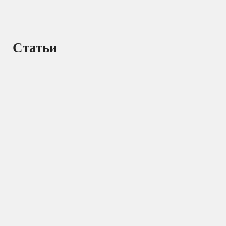
Статьи