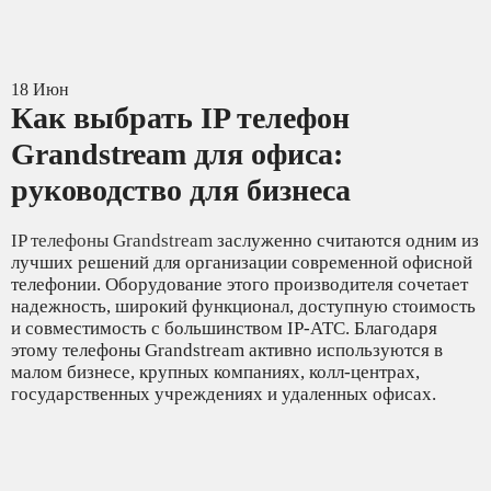
18
Июн
Как выбрать IP телефон
Grandstream для офиса:
руководство для бизнеса
IP телефоны Grandstream
заслуженно считаются одним из
лучших решений для организации современной офисной
телефонии. Оборудование этого производителя сочетает
надежность, широкий функционал, доступную стоимость
и совместимость с большинством IP-АТС. Благодаря
этому телефоны Grandstream активно используются в
малом бизнесе, крупных компаниях, колл-центрах,
государственных учреждениях и удаленных офисах.