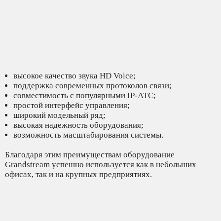
высокое качество звука HD Voice;
поддержка современных протоколов связи;
совместимость с популярными IP-АТС;
простой интерфейс управления;
широкий модельный ряд;
высокая надежность оборудования;
возможность масштабирования системы.
Благодаря этим преимуществам оборудование
Grandstream успешно используется как в небольших
офисах, так и на крупных предприятиях.