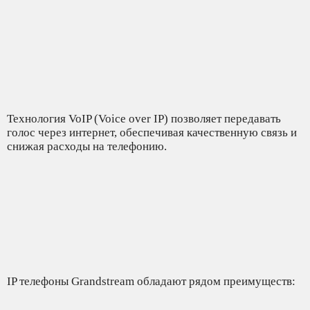
Технология VoIP (Voice over IP) позволяет передавать
голос через интернет, обеспечивая качественную связь и
снижая расходы на телефонию.
IP телефоны Grandstream обладают рядом преимуществ: