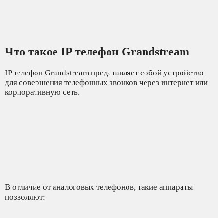
Что такое IP телефон Grandstream
IP телефон Grandstream представляет собой устройство
для совершения телефонных звонков через интернет или
корпоративную сеть.
В отличие от аналоговых телефонов, такие аппараты
позволяют: