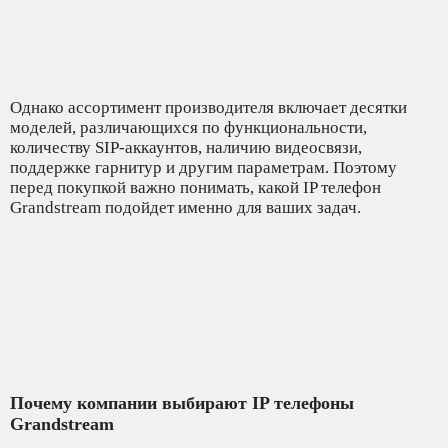
Однако ассортимент производителя включает десятки
моделей, различающихся по функциональности,
количеству SIP-аккаунтов, наличию видеосвязи,
поддержке гарнитур и другим параметрам. Поэтому
перед покупкой важно понимать, какой IP телефон
Grandstream подойдет именно для ваших задач.
Почему компании выбирают IP телефоны
Grandstream