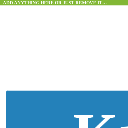
ADD ANYTHING HERE OR JUST REMOVE IT…