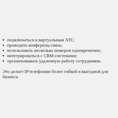
подключаться к виртуальным АТС;
проводить конференц-связь;
использовать несколько номеров одновременно;
интегрироваться с CRM-системами;
организовывать удаленную работу сотрудников.
Это делает IP телефонию более гибкой и выгодной для
бизнеса.