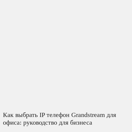
Как выбрать IP телефон Grandstream для
офиса: руководство для бизнеса