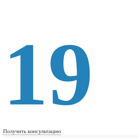
19
Получить консультацию