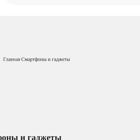
Главная
Смартфоны и гаджеты
оны и гаджеты