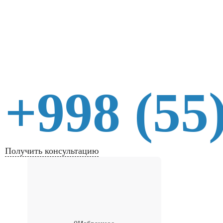
+998 (55
Получить консультацию