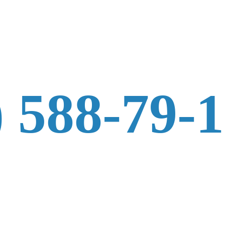
) 588-79-