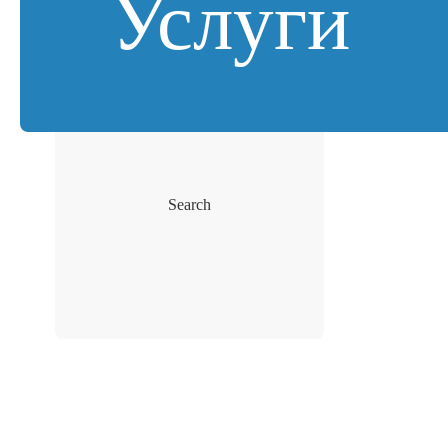
Услуги
Search