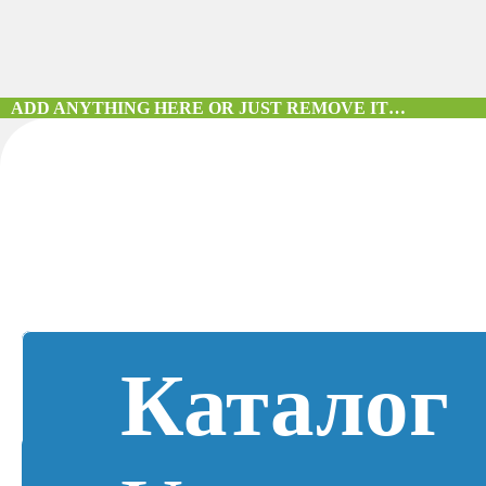
ADD ANYTHING HERE OR JUST REMOVE IT…
Каталог