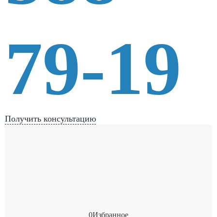
79-19
Получить консультацию
0
Избранное