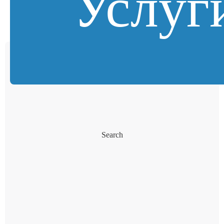
Услуг
Search