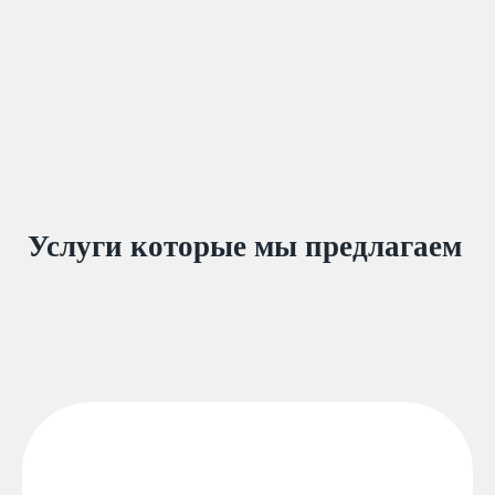
Услуги которые мы предлагаем