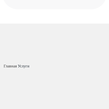
Главная
Услуги