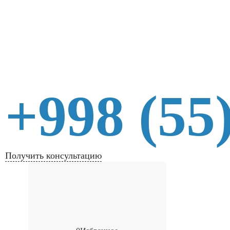
+998 (55
Получить консультацию