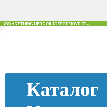
ADD ANYTHING HERE OR JUST REMOVE IT…
Каталог