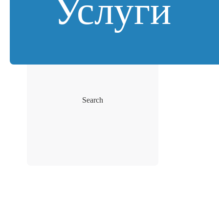
Услуги
Search