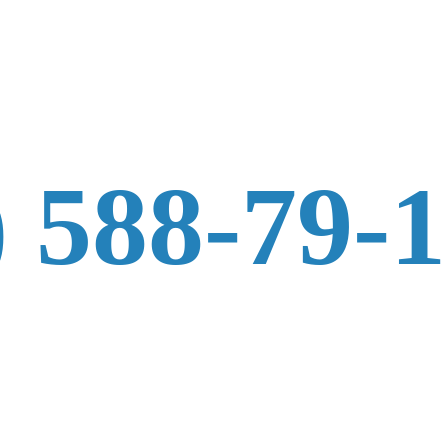
) 588-79-