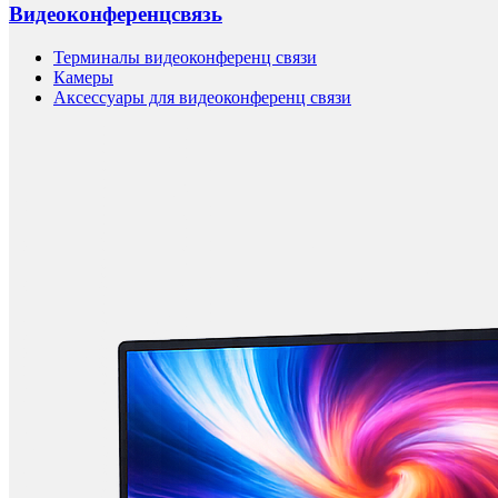
Видеоконференцсвязь
Терминалы видеоконференц связи
Камеры
Аксессуары для видеоконференц связи