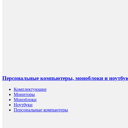
Персональные компьютеры, моноблоки и ноутбу
Комплектующие
Мониторы
Моноблоки
Ноутбуки
Персональные компьютеры