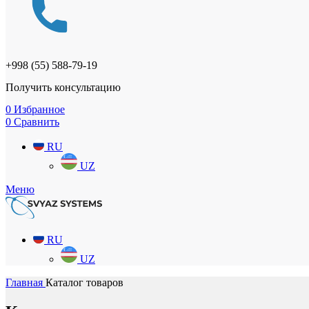
+998 (55) 588-79-19
Получить консультацию
0
Избранное
0
Сравнить
RU
UZ
Меню
RU
UZ
Главная
Каталог товаров