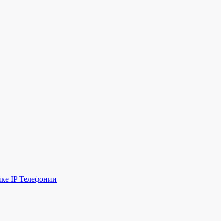
йке IP Телефонии