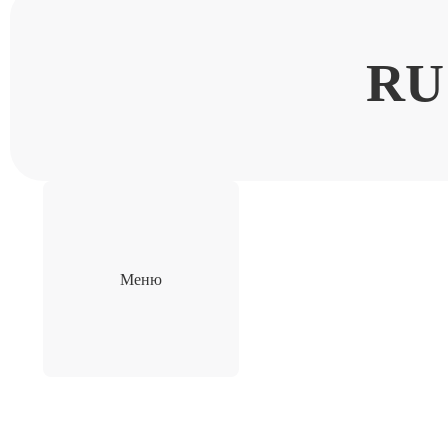
RU
Меню