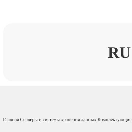
RU
Главная
Серверы и системы хранения данных
Комплектующие