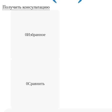
Получить консультацию
0
Избранное
0
Сравнить