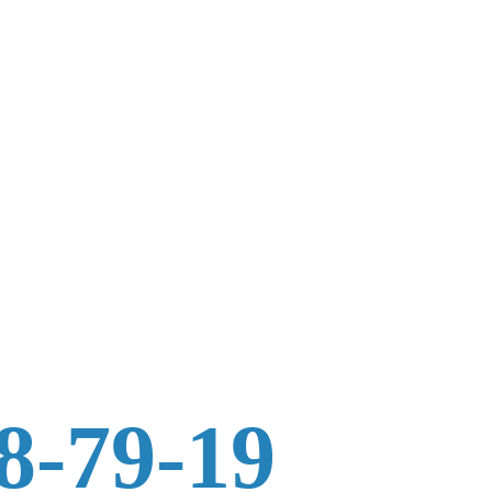
8-79-19