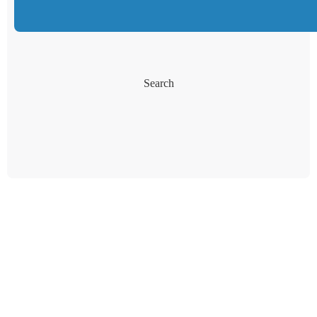
Search