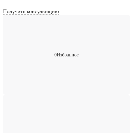
Получить консультацию
0
Избранное