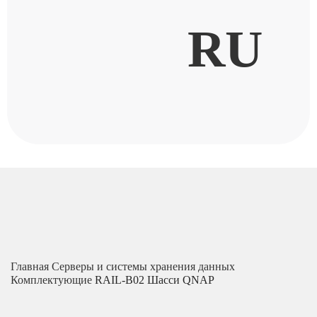
RU
Главная
Серверы и системы хранения данных
Комплектующие
RAIL-B02 Шасси QNAP