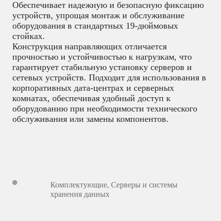
Обеспечивает надежную и безопасную фиксацию
устройств, упрощая монтаж и обслуживание
оборудования в стандартных 19-дюймовых
стойках.
Конструкция направляющих отличается
прочностью и устойчивостью к нагрузкам, что
гарантирует стабильную установку серверов и
сетевых устройств. Подходит для использования в
корпоративных дата-центрах и серверных
комнатах, обеспечивая удобный доступ к
оборудованию при необходимости технического
обслуживания или замены компонентов.
Комплектующие
,
Серверы и системы
хранения данных