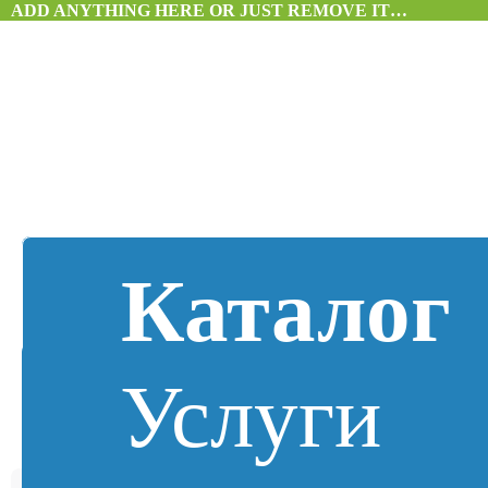
ADD ANYTHING HERE OR JUST REMOVE IT…
Каталог
Услуги