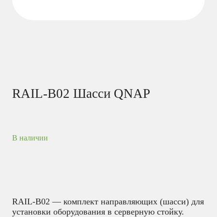
RAIL-B02 Шасси QNAP
В наличии
RAIL-B02 — комплект направляющих (шасси) для
установки оборудования в серверную стойку.