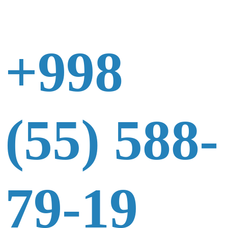
+998
(55) 588-
79-19