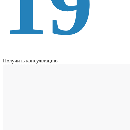
19
Получить консультацию