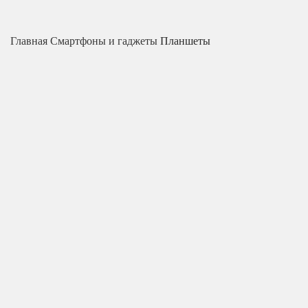
Главная
Смартфоны и гаджеты
Планшеты