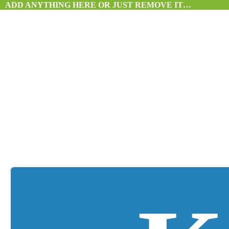
ADD ANYTHING HERE OR JUST REMOVE IT…