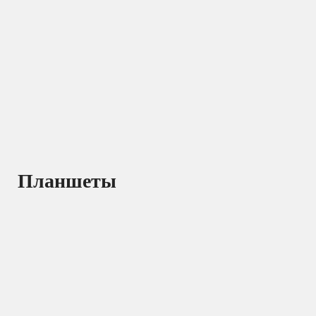
Планшеты