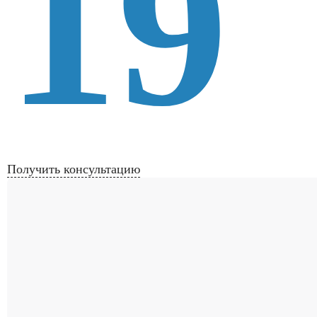
19
Получить консультацию