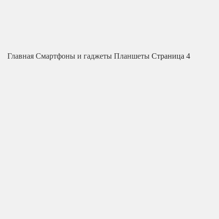
Главная
Смартфоны и гаджеты
Планшеты
Страница 4