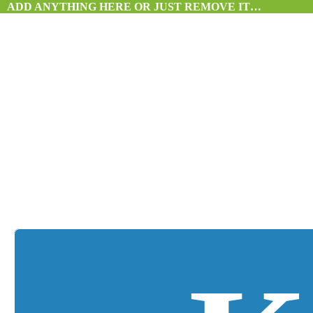
ADD ANYTHING HERE OR JUST REMOVE IT…