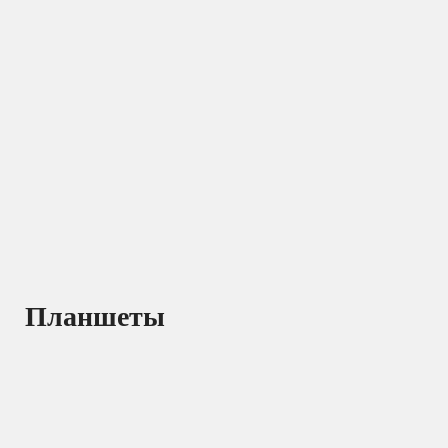
Планшеты