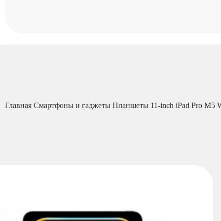
Главная
Смартфоны и гаджеты
Планшеты
11-inch iPad Pro M5 W