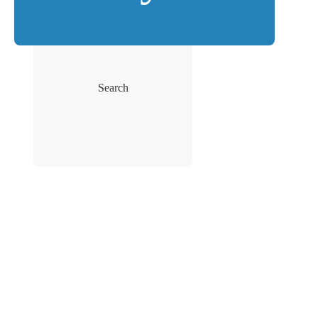
Search