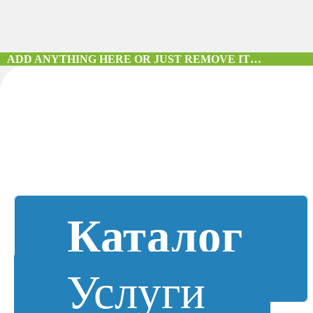
ADD ANYTHING HERE OR JUST REMOVE IT…
Каталог
Услуги