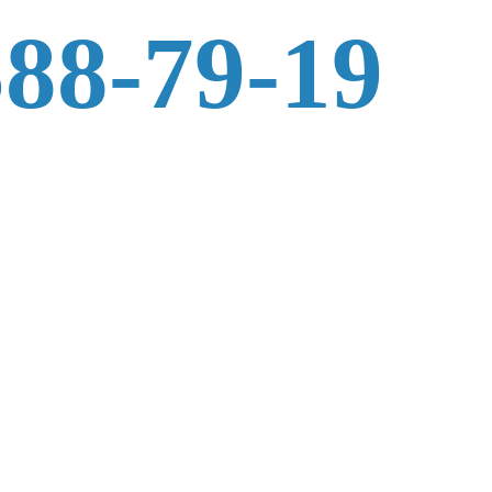
588-79-19