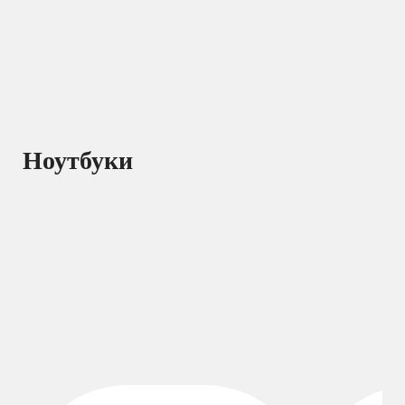
Ноутбуки