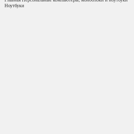
Ноутбуки