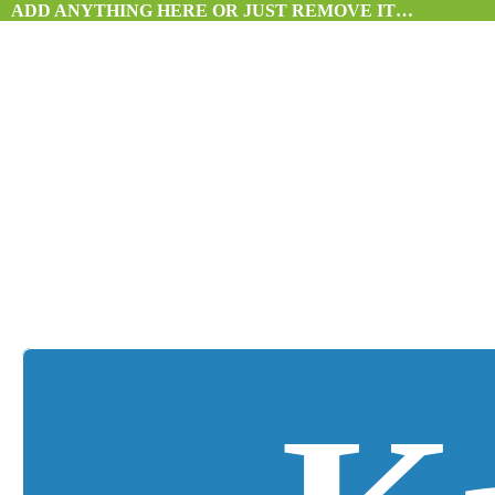
ADD ANYTHING HERE OR JUST REMOVE IT…