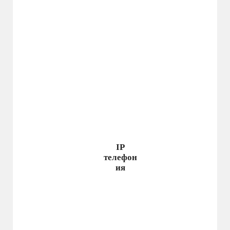
IP
телефон
ия