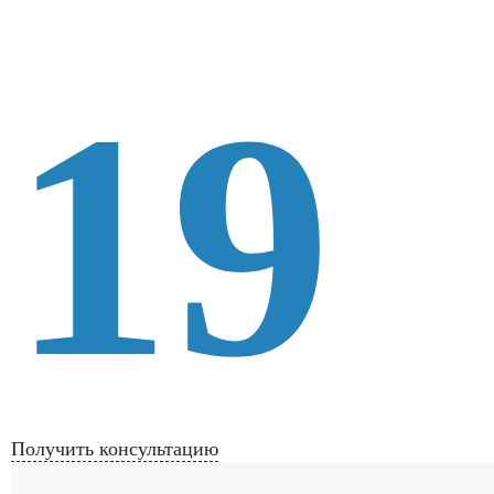
19
Получить консультацию