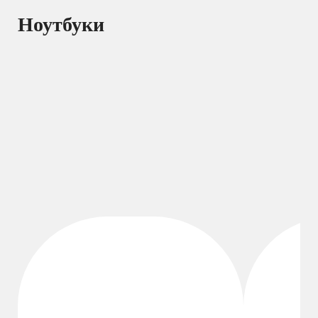
Ноутбуки