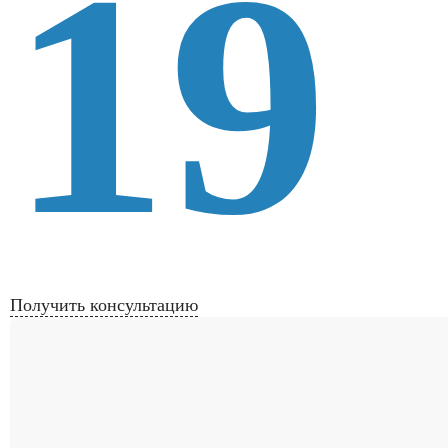
19
Получить консультацию