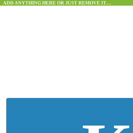
ADD ANYTHING HERE OR JUST REMOVE IT…