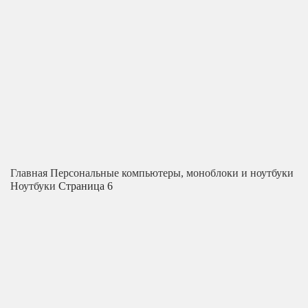
Главная
Персональные компьютеры, моноблоки и ноутбуки
Ноутбуки
Страница 6