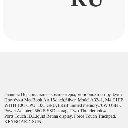
Главная
Персональные компьютеры, моноблоки и ноутбуки
Ноутбуки
MacBook Air 15-inch,Silver, Model A3241, M4 CHIP
WITH 10C CPU, 10C GPU,16GB unified memory,70W USB-C
Power Adapter,256GB SSD storage,Two Thunderbolt 4
Ports,Touch ID,Liquid Retina display, Force Touch Trackpad,
KEYBOARD-SUN