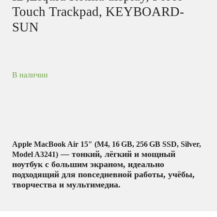
Touch Trackpad, KEYBOARD-
SUN
В наличии
Apple MacBook Air 15″ (M4, 16 GB, 256 GB SSD, Silver,
— тонкий, лёгкий и мощный
Model A3241)
ноутбук с большим экраном, идеально
подходящий для повседневной работы, учёбы,
творчества и мультимедиа.