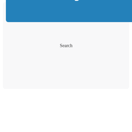
Search