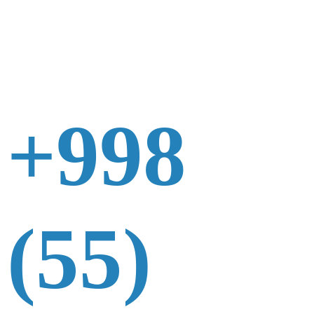
+998
(55)