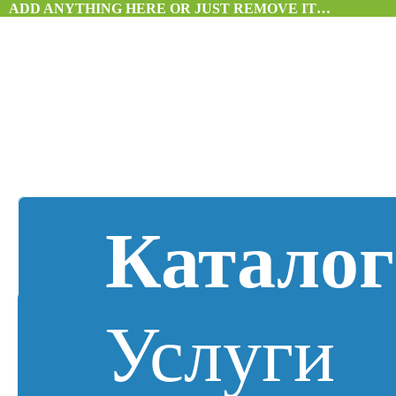
ADD ANYTHING HERE OR JUST REMOVE IT…
Каталог
Услуги