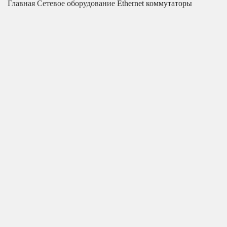
Главная
Сетевое оборудование
Ethernet коммутаторы