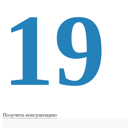
19
Получить консультацию