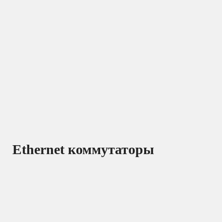
Ethernet коммутаторы