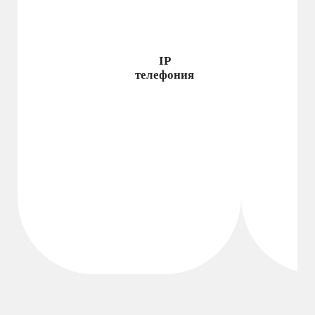
IP
телефония