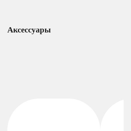
Аксессуары