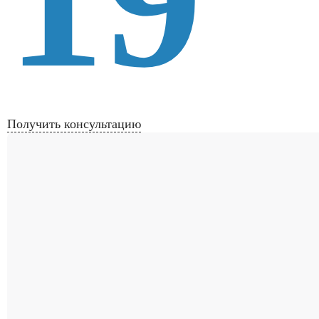
19
Получить консультацию