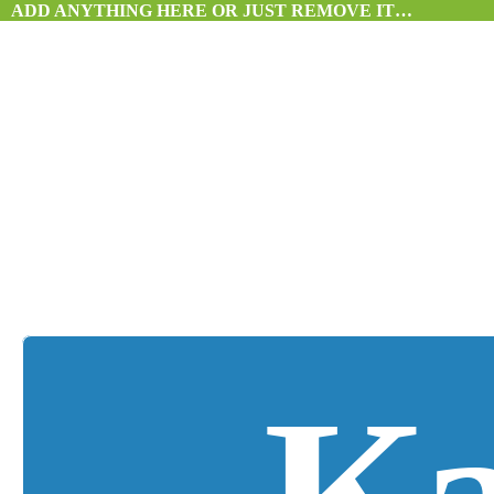
ADD ANYTHING HERE OR JUST REMOVE IT…