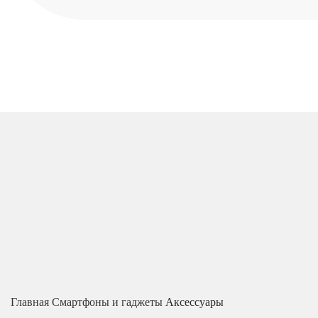
Главная
Смартфоны и гаджеты
Аксессуары