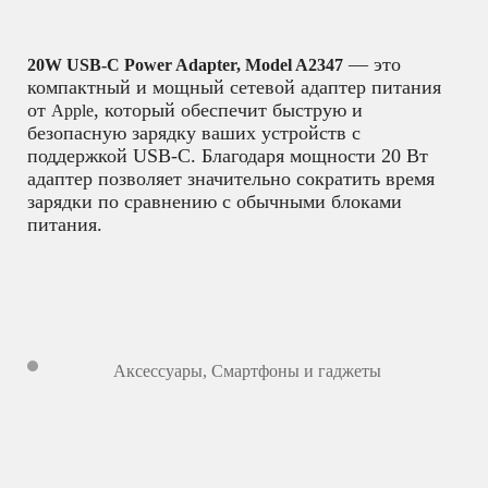
— это
20W USB-C Power Adapter, Model A2347
компактный и мощный сетевой адаптер питания
от
, который обеспечит быструю и
Apple
безопасную зарядку ваших устройств с
поддержкой USB-C. Благодаря мощности 20 Вт
адаптер позволяет значительно сократить время
зарядки по сравнению с обычными блоками
питания.
Аксессуары
,
Смартфоны и гаджеты