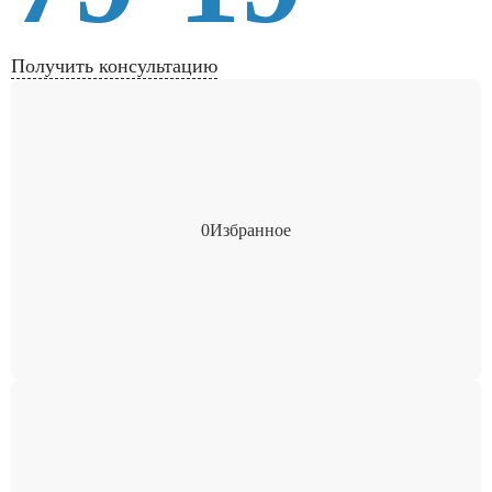
Получить консультацию
0
Избранное