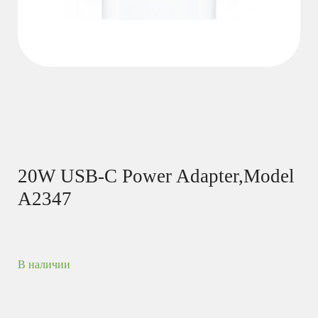
20W USB-C Power Adapter,Model
A2347
В наличии