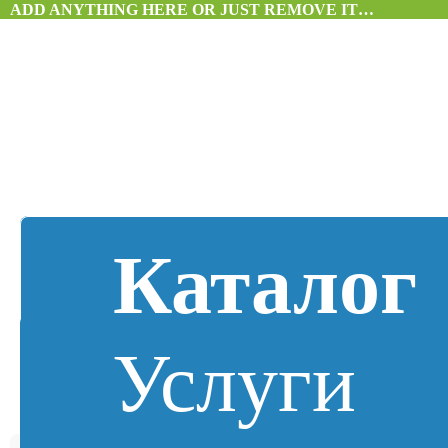
ADD ANYTHING HERE OR JUST REMOVE IT…
Каталог
Услуги