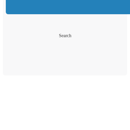
Search