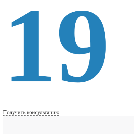
19
Получить консультацию