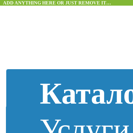
ADD ANYTHING HERE OR JUST REMOVE IT…
Катал
Услуги