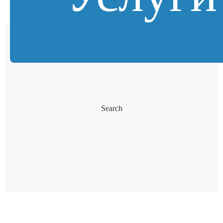
Search