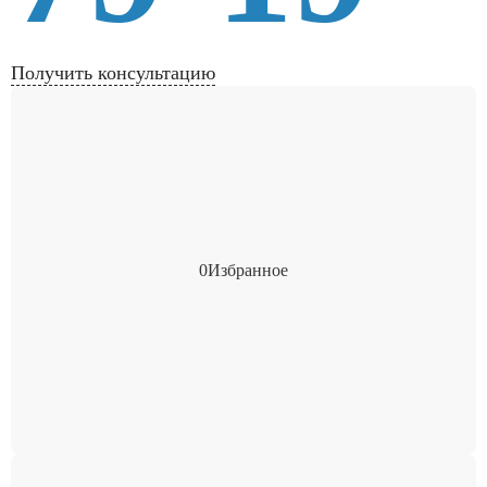
Получить консультацию
0
Избранное