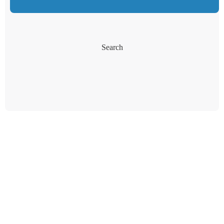
Search