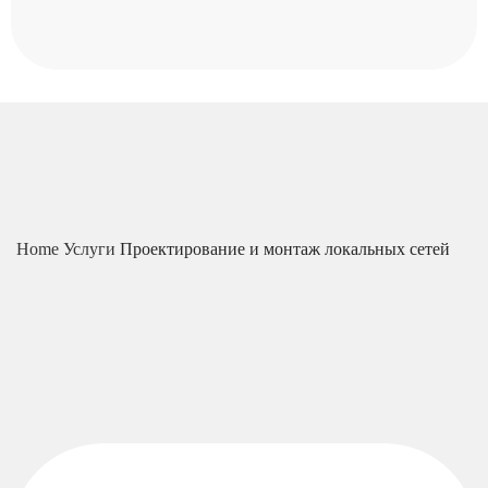
Home
Услуги
Проектирование и монтаж локальных сетей