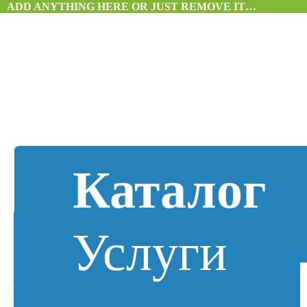
ADD ANYTHING HERE OR JUST REMOVE IT…
Каталог
Услуги