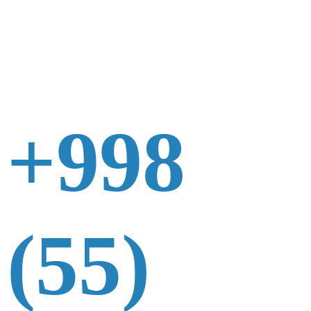
+998
(55)