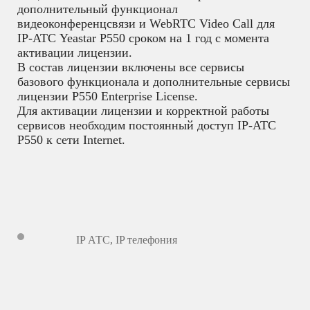
дополнительный функционал
видеоконференцсвязи и WebRTC Video Call для
IP-АТС Yeastar P550 сроком на 1 год с момента
активации лицензии.
В состав лицензии включены все сервисы
базового функционала и дополнительные сервисы
лицензии P550 Enterprise License.
Для активации лицензии и корректной работы
сервисов необходим постоянный доступ IP-АТС
P550 к сети Internet.
IP АТС
,
IP телефония