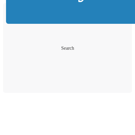
Search