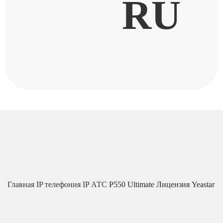
RU
Главная
IP телефония
IP АТС
P550 Ultimate Лицензия Yeastar