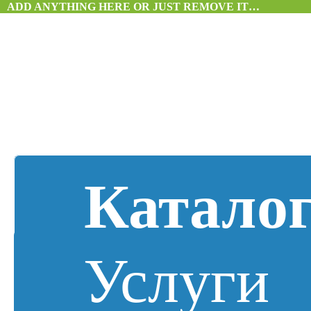
ADD ANYTHING HERE OR JUST REMOVE IT…
Катало
Услуги