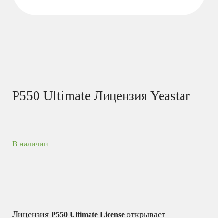
P550 Ultimate Лицензия Yeastar
В наличии
Лицензия
открывает
P550 Ultimate License