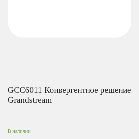
GCC6011 Конвергентное решение
Grandstream
В наличии