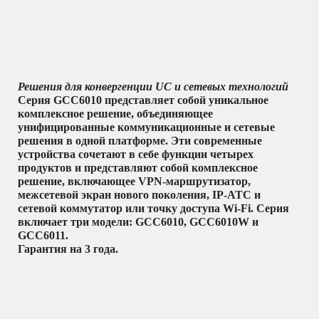
Решения для конвергенции UC и сетевых технологий
Серия GCC6010 представляет собой уникальное
комплексное решение, объединяющее
унифицированные коммуникационные и сетевые
решения в одной платформе. Эти современные
устройства сочетают в себе функции четырех
продуктов и представляют собой комплексное
решение, включающее VPN-маршрутизатор,
межсетевой экран нового поколения, IP-АТС и
сетевой коммутатор или точку доступа Wi-Fi. Серия
включает три модели: GCC6010, GCC6010W и
GCC6011.
Гарантия на 3 года.