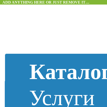
ADD ANYTHING HERE OR JUST REMOVE IT…
Катало
Услуги