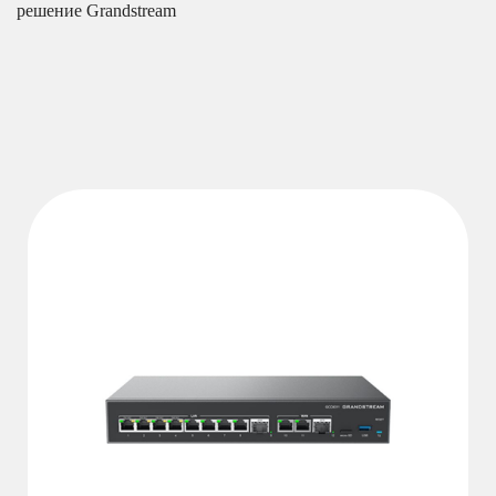
решение Grandstream