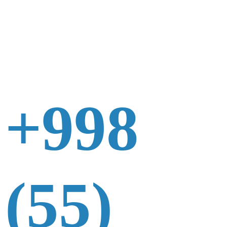
+998
(55)