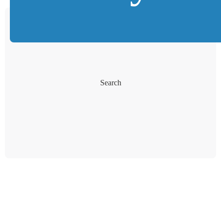
Search