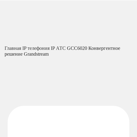
Главная
IP телефония
IP АТС
GCC6020 Конвергентное
решение Grandstream