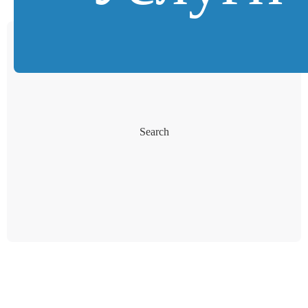
Search