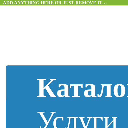
ADD ANYTHING HERE OR JUST REMOVE IT…
Катало
Услуги