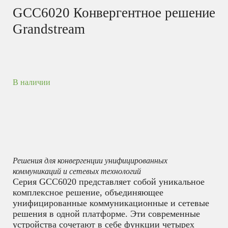
GCC6020 Конвергентное решение
Grandstream
В наличии
Решения для конвергенции унифицированных
коммуникаций и сетевых технологий
Серия GCC6020 представляет собой уникальное
комплексное решение, объединяющее
унифицированные коммуникационные и сетевые
решения в одной платформе. Эти современные
устройства сочетают в себе функции четырех