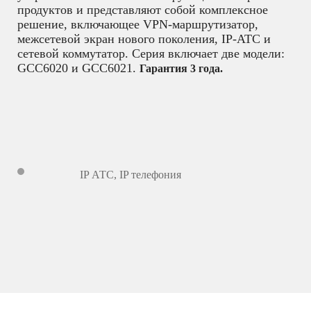
продуктов и представляют собой комплексное
решение, включающее VPN-маршрутизатор,
межсетевой экран нового поколения, IP-АТС и
сетевой коммутатор. Серия включает две модели:
GCC6020 и GCC6021.
Гарантия 3 года.
IP АТС
,
IP телефония