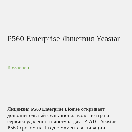
P560 Enterprise Лицензия Yeastar
В наличии
Лицензия
открывает
P560 Enterprise License
дополнительный функционал колл-центра и
сервиса удалённого доступа для IP-АТС Yeastar
P560 сроком на 1 год с момента активации