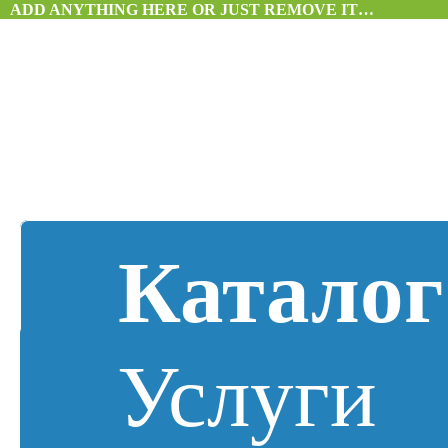
ADD ANYTHING HERE OR JUST REMOVE IT…
Каталог
Услуги