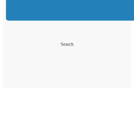
Search