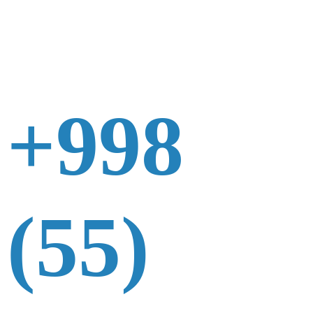
+998
(55)