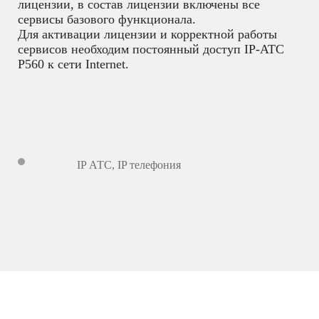
лицензии, в состав лицензии включены все
сервисы базового функционала.
Для активации лицензии и корректной работы
сервисов необходим постоянный доступ IP-АТС
P560 к сети Internet.
IP АТС
,
IP телефония