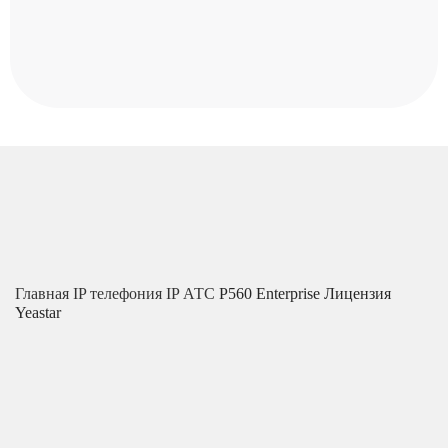
Главная
IP телефония
IP АТС
P560 Enterprise Лицензия
Yeastar