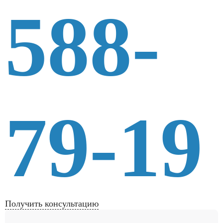
588-
79-19
Получить консультацию