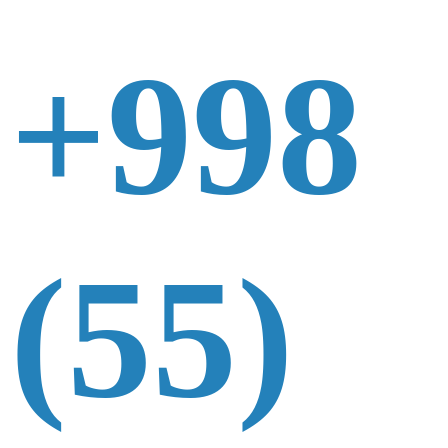
+998
(55)