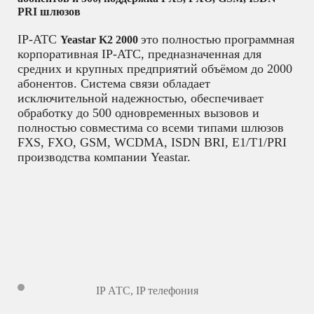
PRI шлюзов
IP-АТС
это полностью программная
Yeastar K2 2000
корпоративная IP-АТС, предназначенная для
средних и крупных предприятий объёмом до 2000
абонентов. Система связи обладает
исключительной надежностью, обеспечивает
обработку до 500 одновременных вызовов и
полностью совместима со всеми типами шлюзов
FXS, FXO, GSM, WCDMA, ISDN BRI, E1/T1/PRI
производства компании Yeastar.
IP АТС
,
IP телефония