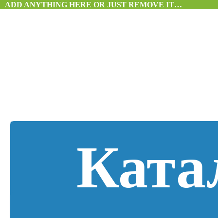
ADD ANYTHING HERE OR JUST REMOVE IT…
Ката