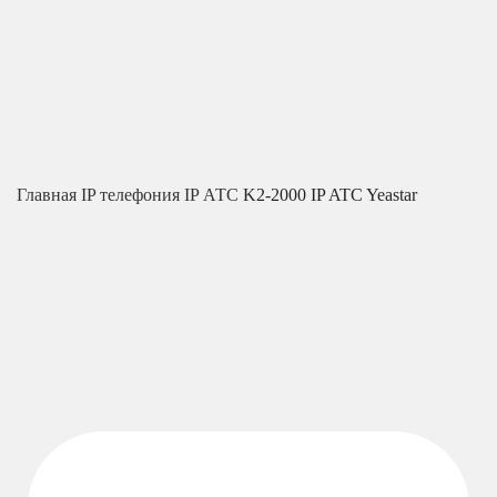
Главная
IP телефония
IP АТС
K2-2000 IP ATC Yeastar