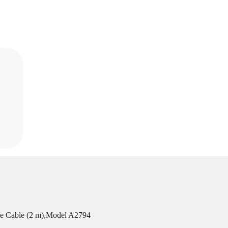
 Cable (2 m),Model A2794