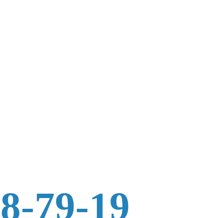
88-79-19