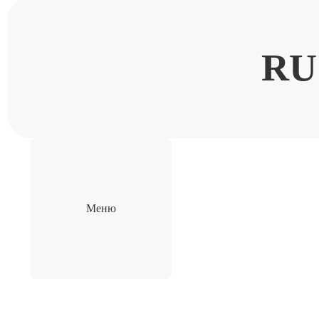
RU
Меню