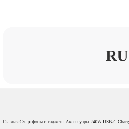
RU
Главная
Смартфоны и гаджеты
Аксессуары
240W USB-C Charge