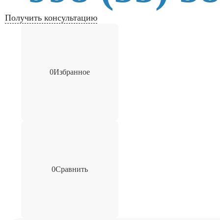
Получить консультацию
0
Избранное
0
Сравнить