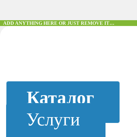
ADD ANYTHING HERE OR JUST REMOVE IT…
Каталог
Услуги