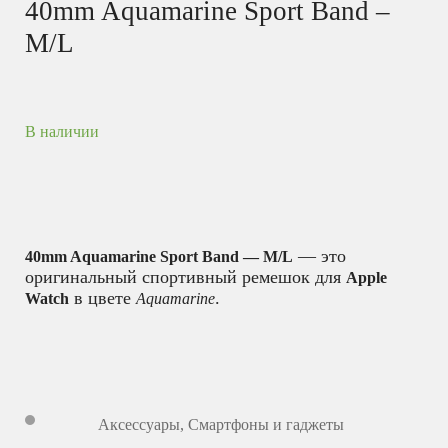
40mm Aquamarine Sport Band –
M/L
В наличии
— это
40mm Aquamarine Sport Band — M/L
оригинальный спортивный ремешок для
Apple
в цвете
.
Watch
Aquamarine
Аксессуары
,
Смартфоны и гаджеты