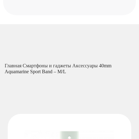
Главная
Смартфоны и гаджеты
Аксессуары
40mm
Aquamarine Sport Band – M/L