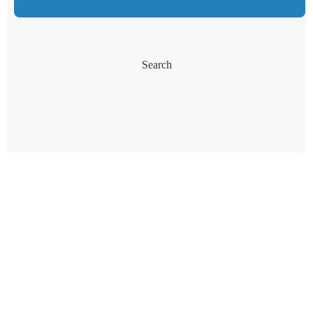
Search