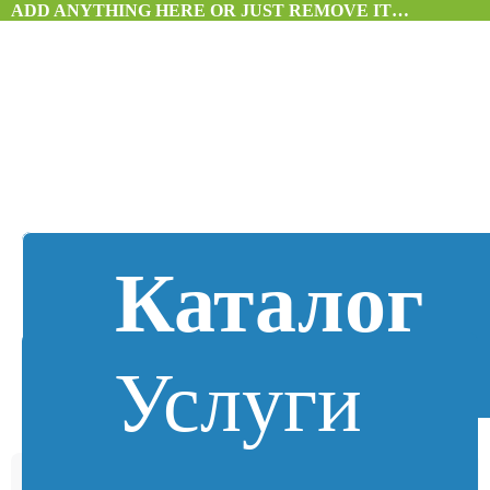
ADD ANYTHING HERE OR JUST REMOVE IT…
Каталог
Услуги