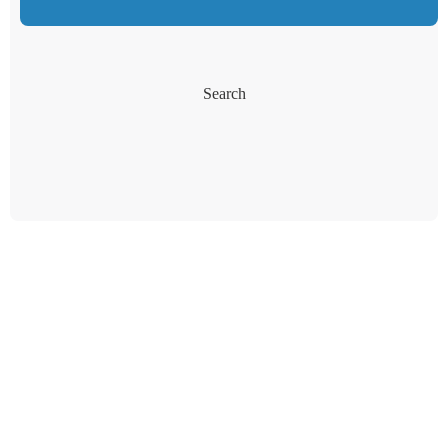
Search