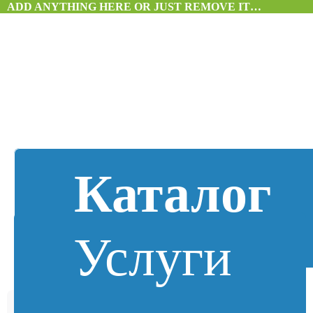
ADD ANYTHING HERE OR JUST REMOVE IT…
Каталог
Услуги