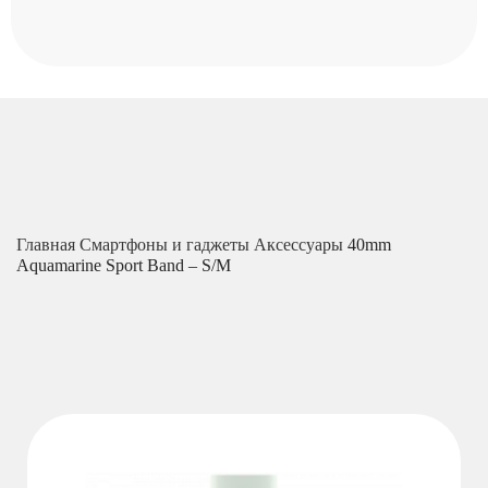
Главная
Смартфоны и гаджеты
Аксессуары
40mm
Aquamarine Sport Band – S/M