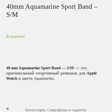
40mm Aquamarine Sport Band –
S/M
В наличии
— это
40 mm Aquamarine Sport Band — S/M
оригинальный спортивный ремешок для
Apple
в цвете
.
Watch
Aquamarine
Аксессуары
,
Смартфоны и гаджеты