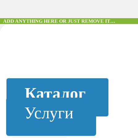
ADD ANYTHING HERE OR JUST REMOVE IT…
Каталог
Услуги