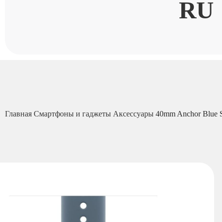
RU
Главная
Смартфоны и гаджеты
Аксессуары
40mm Anchor Blue S