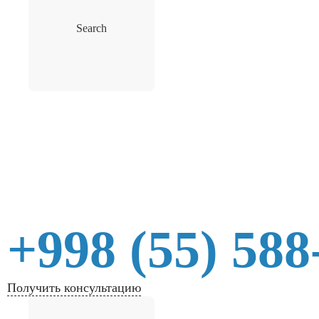
Search
+998 (55) 588
Получить консультацию