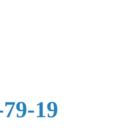
-79-19