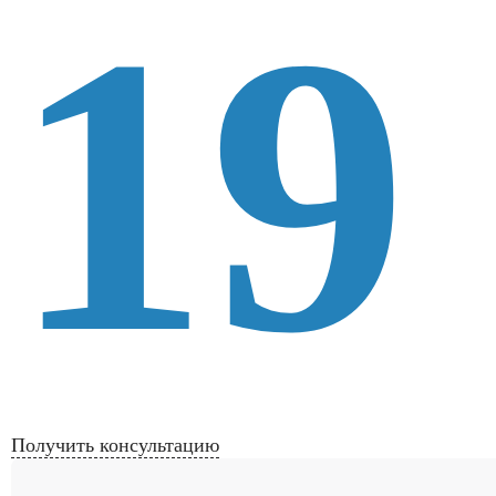
19
Получить консультацию