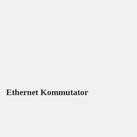
Ethernet Kommutator