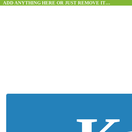
ADD ANYTHING HERE OR JUST REMOVE IT…