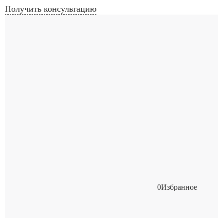
Получить консультацию
0
Избранное