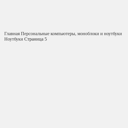
Главная
Персональные компьютеры, моноблоки и ноутбуки
Ноутбуки
Страница 5