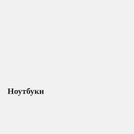
Ноутбуки