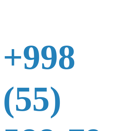
+998
(55)