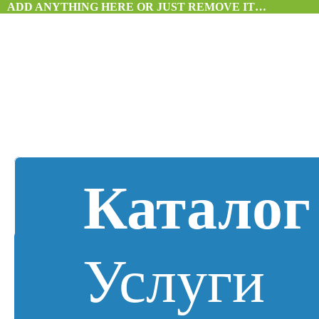
ADD ANYTHING HERE OR JUST REMOVE IT…
Каталог
Услуги