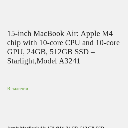
15-inch MacBook Air: Apple M4
chip with 10-core CPU and 10-core
GPU, 24GB, 512GB SSD –
Starlight,Model A3241
В наличии