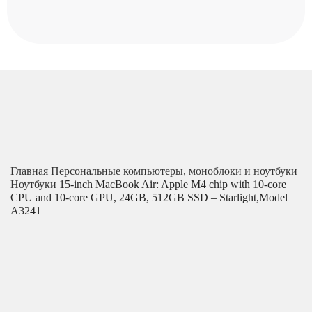
Главная
Персональные компьютеры, моноблоки и ноутбуки
Ноутбуки
15-inch MacBook Air: Apple M4 chip with 10-core
CPU and 10-core GPU, 24GB, 512GB SSD – Starlight,Model
A3241