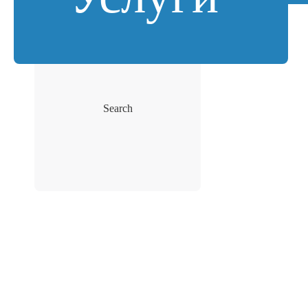
Search