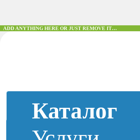
ADD ANYTHING HERE OR JUST REMOVE IT…
Каталог
Услуги