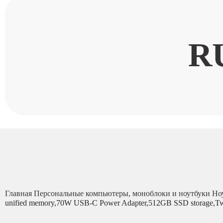
R
Главная
Персональные компьютеры, моноблоки и ноутбуки
Но
unified memory,70W USB-C Power Adapter,512GB SSD storage,Tw