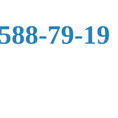
 588-79-19