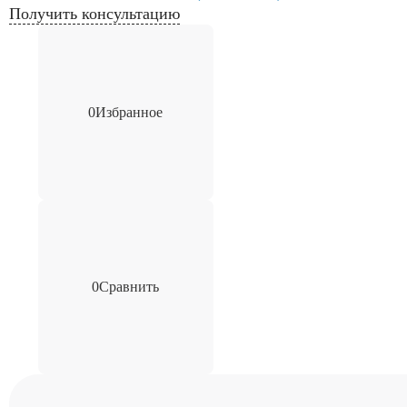
Получить консультацию
0
Избранное
0
Сравнить