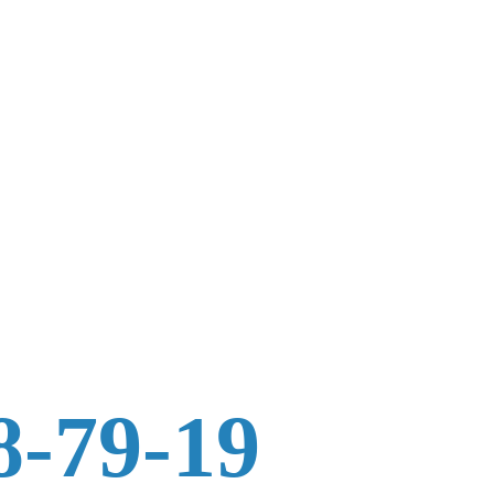
8-79-19