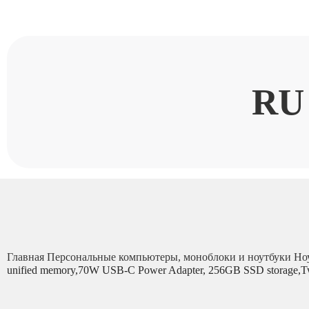
RU
Главная
Персональные компьютеры, моноблоки и ноутбуки
Но
unified memory,70W USB-C Power Adapter, 256GB SSD storage,Tw