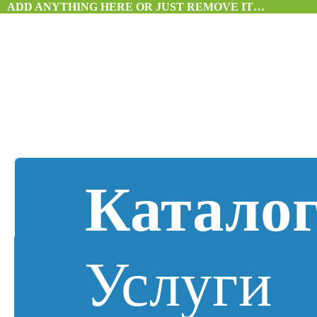
ADD ANYTHING HERE OR JUST REMOVE IT…
Катало
Услуги