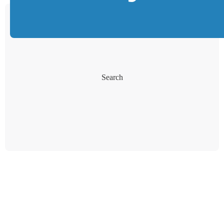
Search