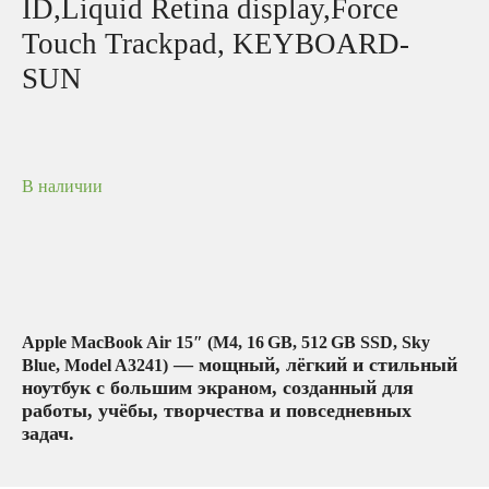
ID,Liquid Retina display,Force
Touch Trackpad, KEYBOARD-
SUN
В наличии
Apple MacBook Air 15″ (M4, 16 GB, 512 GB SSD, Sky
— мощный, лёгкий и стильный
Blue, Model A3241)
ноутбук с большим экраном, созданный для
работы, учёбы, творчества и повседневных
задач.