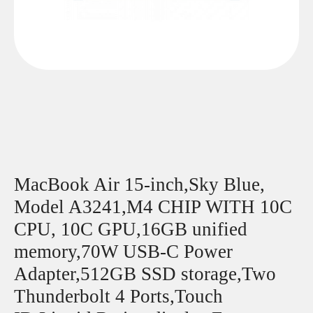
MacBook Air 15-inch,Sky Blue,
Model A3241,M4 CHIP WITH 10C
CPU, 10C GPU,16GB unified
memory,70W USB-C Power
Adapter,512GB SSD storage,Two
Thunderbolt 4 Ports,Touch