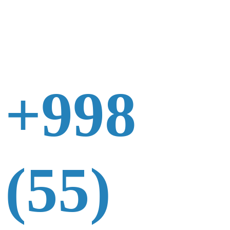
+998
(55)