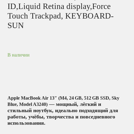
ID,Liquid Retina display,Force
Touch Trackpad, KEYBOARD-
SUN
В наличии
Apple MacBook Air 13″ (M4, 24 GB, 512 GB SSD, Sky
— мощный, лёгкий и
Blue, Model A3240)
стильный ноутбук, идеально подходящий для
работы, учёбы, творчества и повседневного
использования.