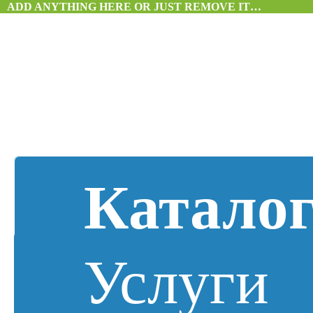
ADD ANYTHING HERE OR JUST REMOVE IT…
Катало
Услуги