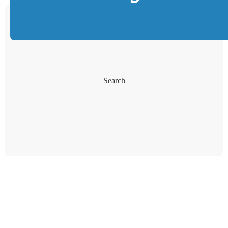
Search