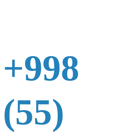
+998
(55)