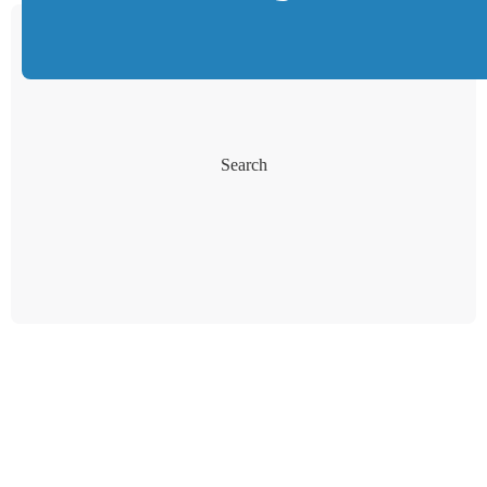
Search