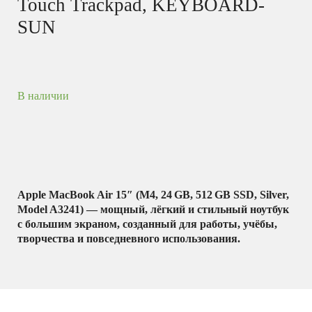
Touch Trackpad, KEYBOARD-
SUN
В наличии
Apple MacBook Air 15″ (M4, 24 GB, 512 GB SSD, Silver,
Model A3241) — мощный, лёгкий и стильный ноутбук
с большим экраном, созданный для работы, учёбы,
творчества и повседневного использования.