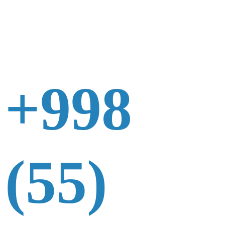
+998
(55)