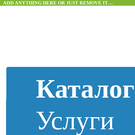
ADD ANYTHING HERE OR JUST REMOVE IT…
Каталог
Услуги