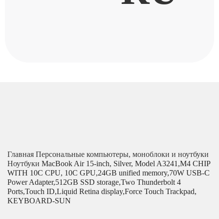
Главная
Персональные компьютеры, моноблоки и ноутбуки
Ноутбуки
MacBook Air 15-inch, Silver, Model A3241,M4 CHIP
WITH 10C CPU, 10C GPU,24GB unified memory,70W USB-C
Power Adapter,512GB SSD storage,Two Thunderbolt 4
Ports,Touch ID,Liquid Retina display,Force Touch Trackpad,
KEYBOARD-SUN