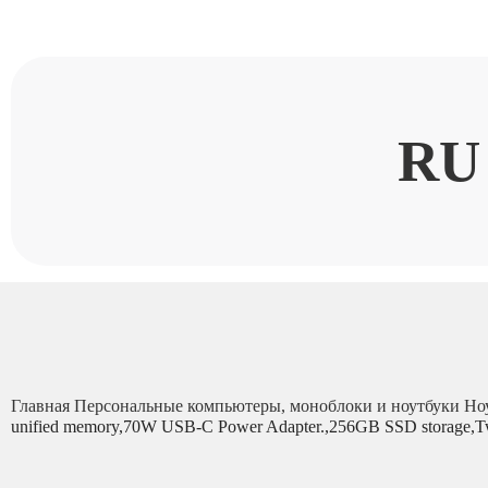
RU
Главная
Персональные компьютеры, моноблоки и ноутбуки
Но
unified memory,70W USB-C Power Adapter.,256GB SSD storage,Tw