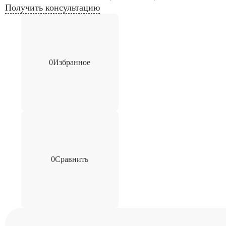
Получить консультацию
0
Избранное
0
Сравнить