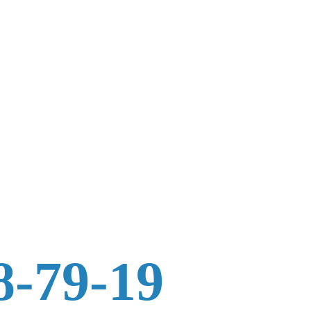
8-79-19