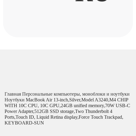
Главная
Персональные компьютеры, моноблоки и ноутбуки
Ноутбуки
MacBook Air 13-inch,Silver,Model A3240,M4 CHIP
WITH 10C CPU, 10C GPU,24GB unified memory,70W USB-C
Power Adapter,512GB SSD storage,Two Thunderbolt 4
Ports,Touch ID, Liquid Retina display,Force Touch Trackpad,
KEYBOARD-SUN