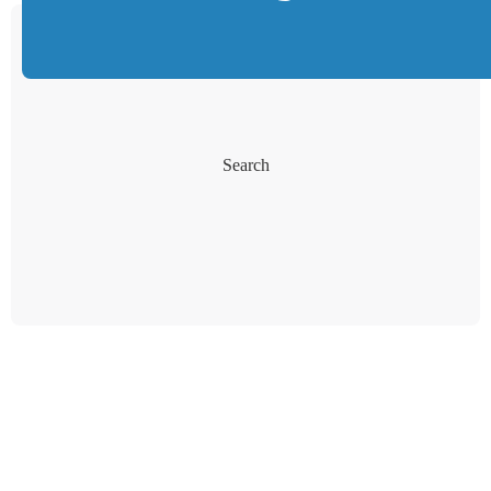
Search