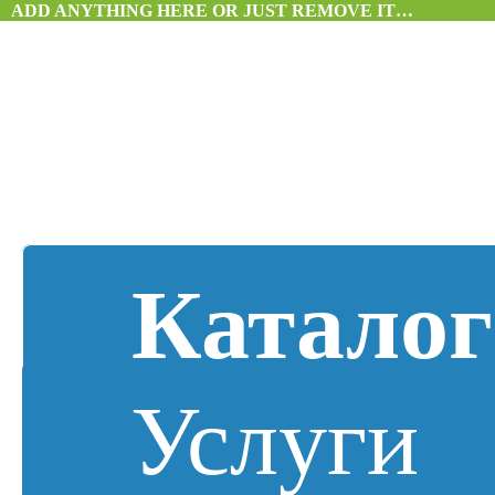
ADD ANYTHING HERE OR JUST REMOVE IT…
Каталог
Услуги