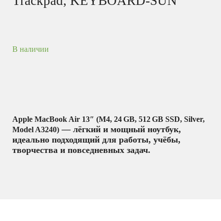
Trackpad, KEYBOARD-SUN
В наличии
Apple MacBook Air 13″ (M4, 24 GB, 512 GB SSD, Silver,
— лёгкий и мощный ноутбук,
Model A3240)
идеально подходящий для работы, учёбы,
творчества и повседневных задач.
Ноутбуки
,
Персональные компьютеры,