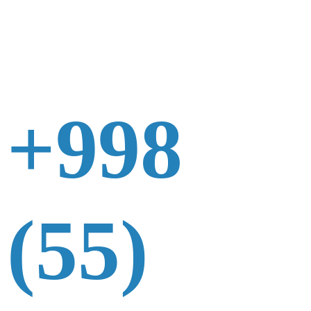
+998
(55)