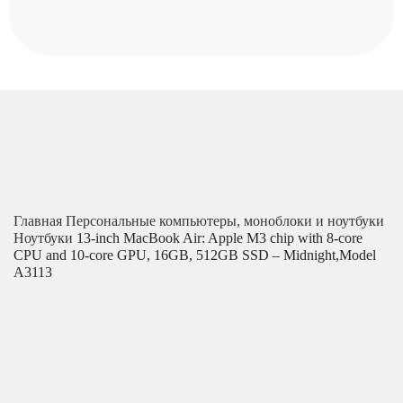
Главная
Персональные компьютеры, моноблоки и ноутбуки
Ноутбуки
13-inch MacBook Air: Apple M3 chip with 8-core
CPU and 10-core GPU, 16GB, 512GB SSD – Midnight,Model
A3113