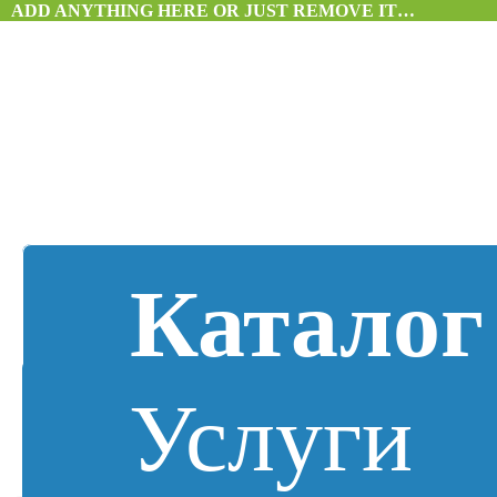
ADD ANYTHING HERE OR JUST REMOVE IT…
Каталог
Услуги