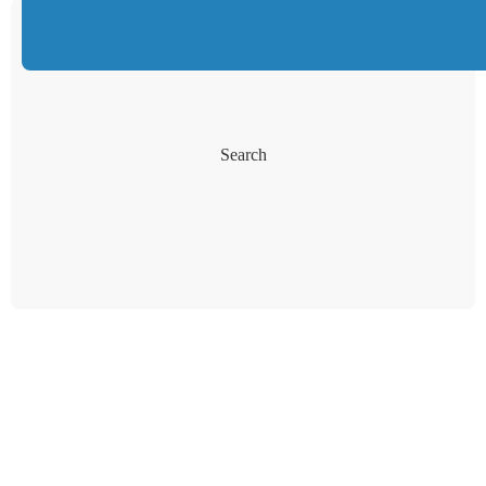
Search