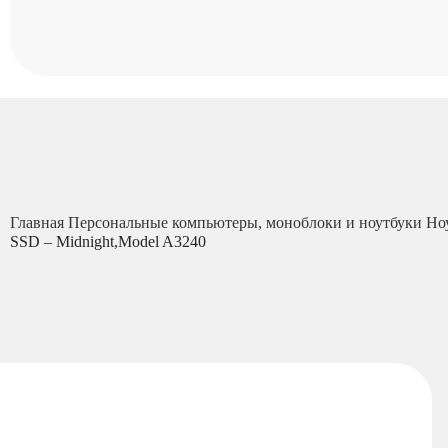
Главная
Персональные компьютеры, моноблоки и ноутбуки
Но
SSD – Midnight,Model A3240