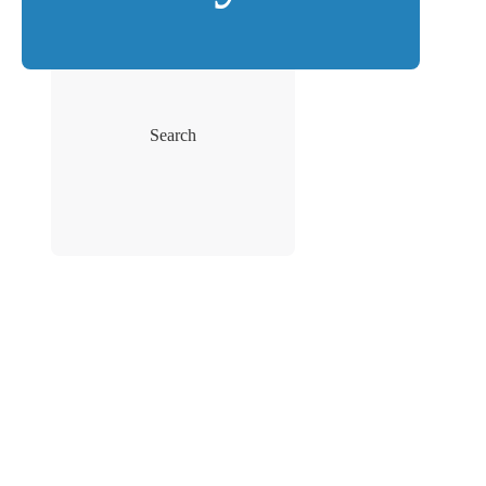
Search