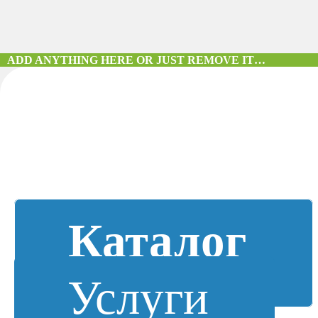
ADD ANYTHING HERE OR JUST REMOVE IT…
Каталог
Услуги