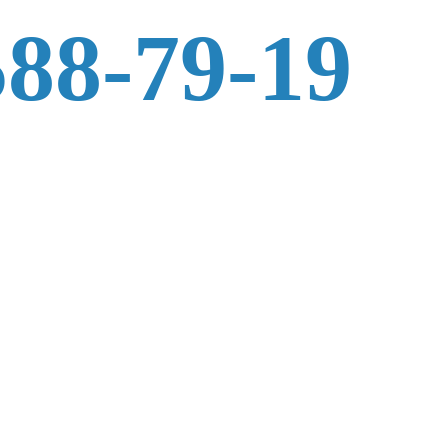
588-79-19