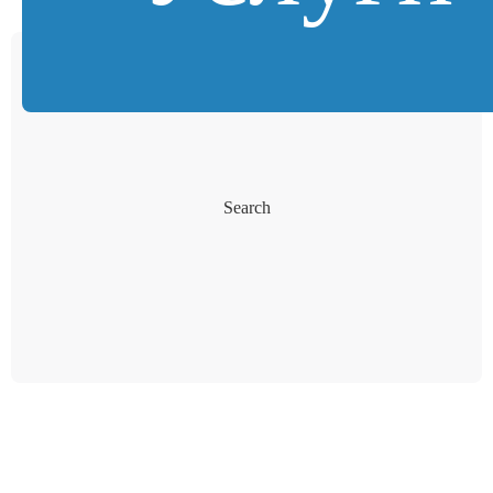
Search