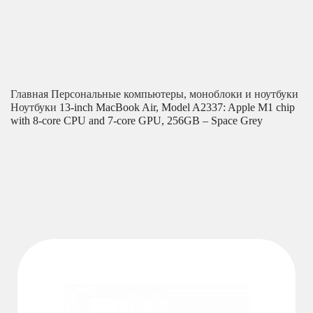
Главная
Персональные компьютеры, моноблоки и ноутбуки
Ноутбуки
13-inch MacBook Air, Model A2337: Apple M1 chip
with 8-core CPU and 7-core GPU, 256GB – Space Grey