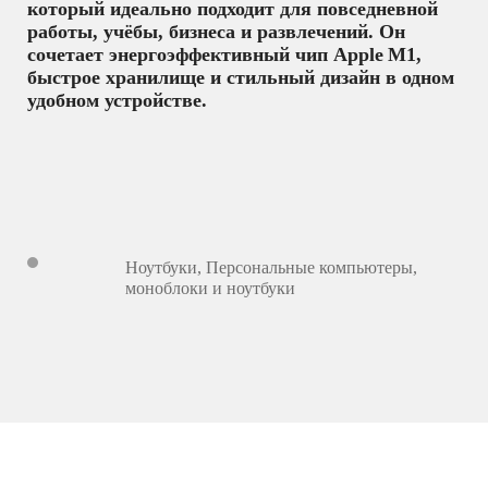
который идеально подходит для повседневной
работы, учёбы, бизнеса и развлечений. Он
сочетает энергоэффективный чип Apple M1,
быстрое хранилище и стильный дизайн в одном
удобном устройстве.
Ноутбуки
,
Персональные компьютеры,
моноблоки и ноутбуки