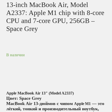
13-inch MacBook Air, Model
A2337: Apple M1 chip with 8-core
CPU and 7-core GPU, 256GB –
Space Grey
В наличии
Apple MacBook Air 13″ (Model A2337)
Цвет: Space Grey
MacBook Air 13‑дюймов с чипом
— это
Apple M1
лёгкий, тонкий и производительный ноутбук,