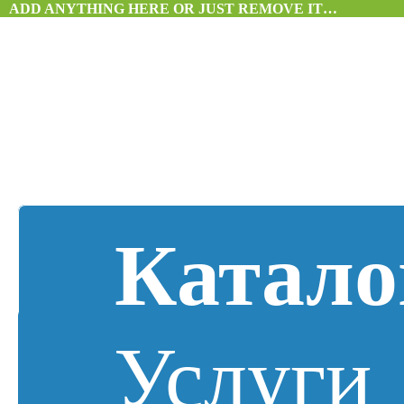
ADD ANYTHING HERE OR JUST REMOVE IT…
Катало
Услуги