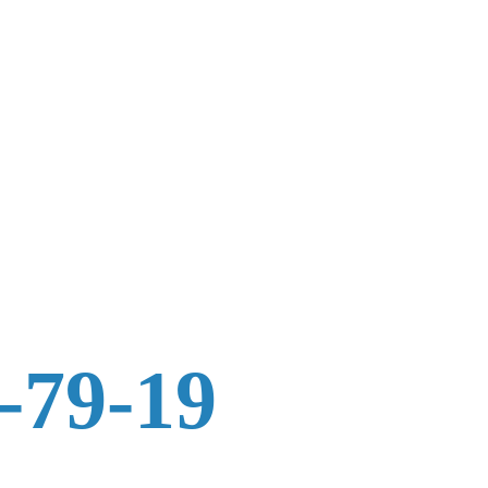
-79-19