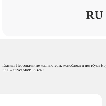
RU
Главная
Персональные компьютеры, моноблоки и ноутбуки
Но
SSD – Silver,Model A3240