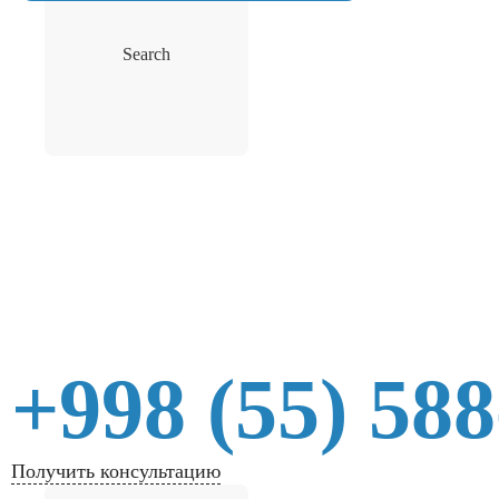
Search
+998 (55) 588
Получить консультацию