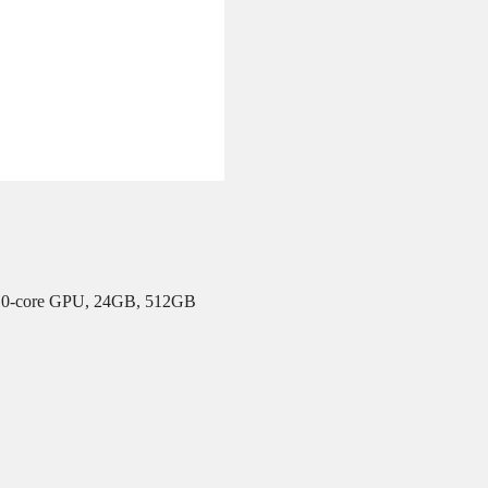
 10-core GPU, 24GB, 512GB