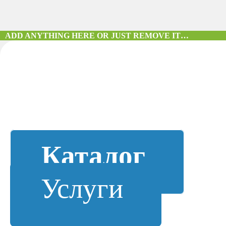
ADD ANYTHING HERE OR JUST REMOVE IT…
Каталог
Услуги