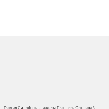
Главная
Смартфоны и гаджеты
Планшеты
Страница 3