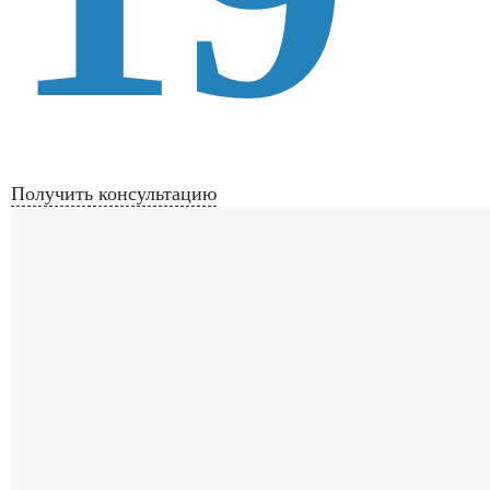
Получить консультацию