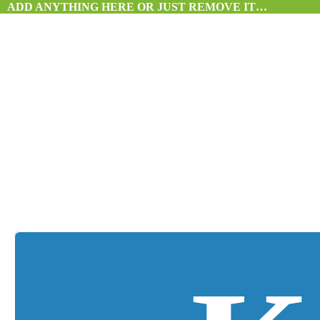
ADD ANYTHING HERE OR JUST REMOVE IT…