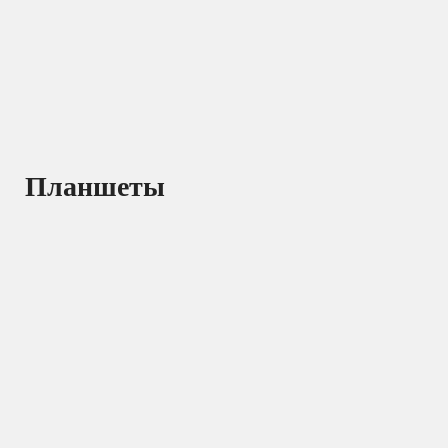
Планшеты