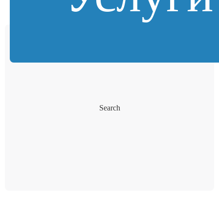
Search