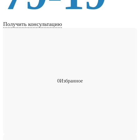
Получить консультацию
0
Избранное