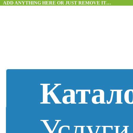
ADD ANYTHING HERE OR JUST REMOVE IT…
Катал
Услуги