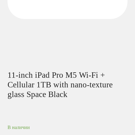
11-inch iPad Pro M5 Wi-Fi +
Cellular 1TB with nano-texture
glass Space Black
В наличии