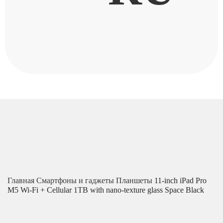
Главная
Смартфоны и гаджеты
Планшеты
11-inch iPad Pro
M5 Wi-Fi + Cellular 1TB with nano-texture glass Space Black