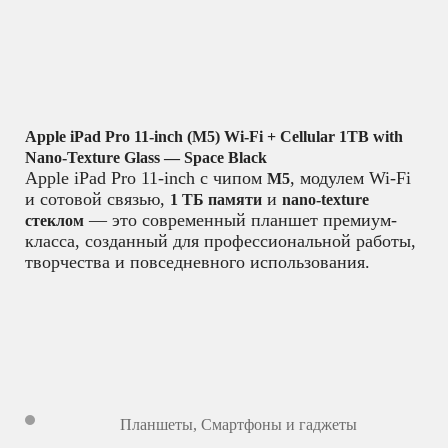
Apple iPad Pro 11-inch (M5) Wi-Fi + Cellular 1TB with
Nano-Texture Glass — Space Black
Apple iPad Pro 11-inch с чипом
, модулем Wi-Fi
M5
и сотовой связью,
и
1 ТБ памяти
nano-texture
— это современный планшет премиум-
стеклом
класса, созданный для профессиональной работы,
творчества и повседневного использования.
Планшеты
,
Смартфоны и гаджеты