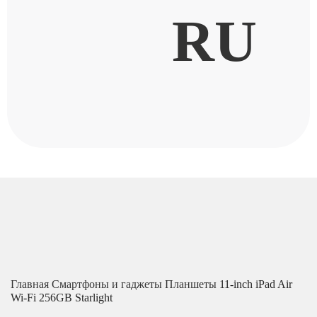
RU
Главная
Смартфоны и гаджеты
Планшеты
11-inch iPad Air
Wi-Fi 256GB Starlight