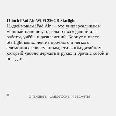
11-inch iPad Air Wi-Fi 256GB Starlight
11-дюймовый iPad Air — это универсальный и
мощный планшет, идеально подходящий для
работы, учёбы и развлечений. Корпус в цвете
Starlight выполнен из прочного и лёгкого
алюминия с современным, стильным дизайном,
который удобно держать в руках и брать с собой в
поездки.
Планшеты
,
Смартфоны и гаджеты