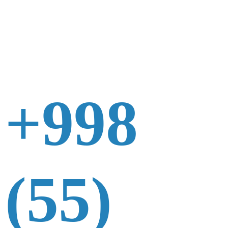
+998
(55)