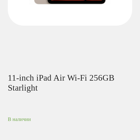
11-inch iPad Air Wi-Fi 256GB
Starlight
В наличии