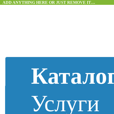
ADD ANYTHING HERE OR JUST REMOVE IT…
Катало
Услуги