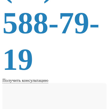
588-79-
19
Получить консультацию