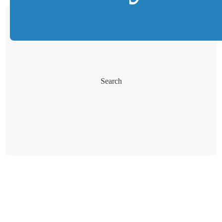
Search