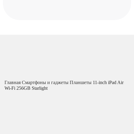
Главная
Смартфоны и гаджеты
Планшеты
11-inch iPad Air
Wi-Fi 256GB Starlight