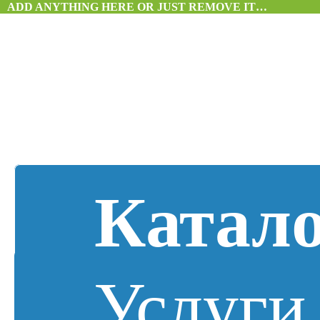
ADD ANYTHING HERE OR JUST REMOVE IT…
Катал
Услуги