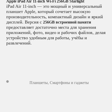
Apple iPad Air 11-inch Wi-Fi 256GB Starlight
iPad Air 11-inch — это мощный и универсальный
планшет Apple, который сочетает высокую
производительность, компактный дизайн и яркий
дисплей. Версия с
256GB встроенной памяти
предоставляет достаточно места для хранения
приложений, фото, видео и рабочих файлов, делая
устройство удобным для работы, учёбы и
развлечений.
Планшеты
,
Смартфоны и гаджеты