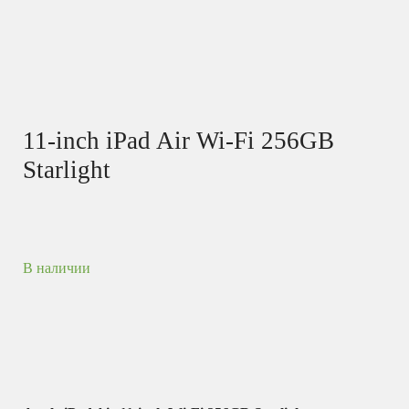
11-inch iPad Air Wi-Fi 256GB
Starlight
В наличии