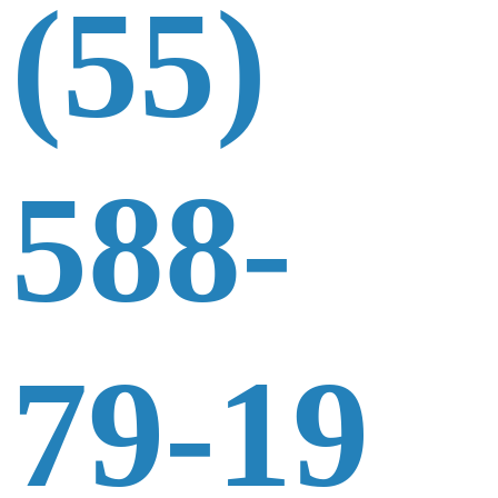
(55)
588-
79-19