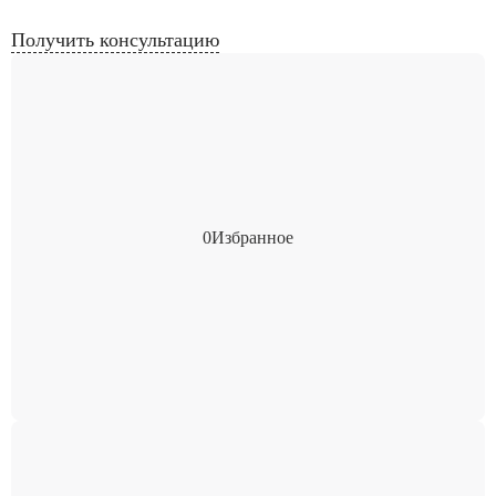
Получить консультацию
0
Избранное