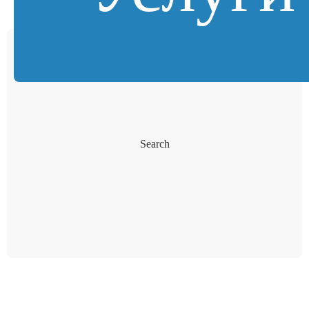
Search