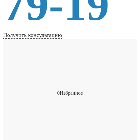
79-19
Получить консультацию
0
Избранное