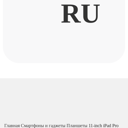
RU
Главная
Смартфоны и гаджеты
Планшеты
11-inch iPad Pro