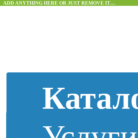
ADD ANYTHING HERE OR JUST REMOVE IT…
Катал
Услуги