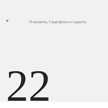
Планшеты
,
Смартфоны и гаджеты
22