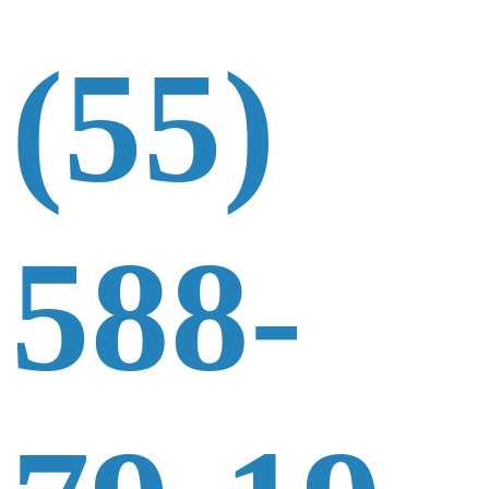
(55)
588-