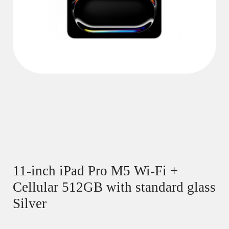
11-inch iPad Pro M5 Wi-Fi +
Cellular 512GB with standard glass
Silver