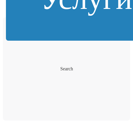
Search